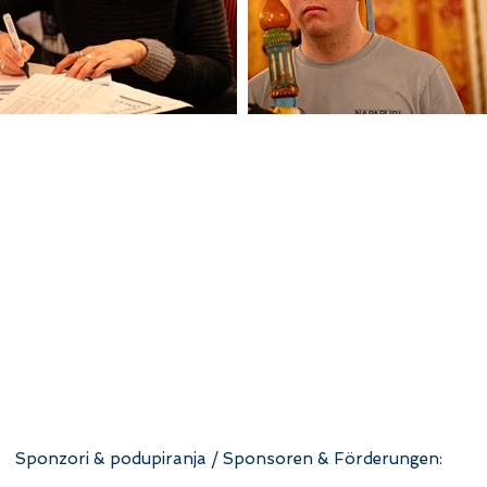
Sponzori & podupiranja / Sponsoren & Förderungen: