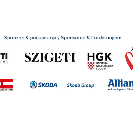
Sponzori & podupiranja / Sponsoren & Förderungen: